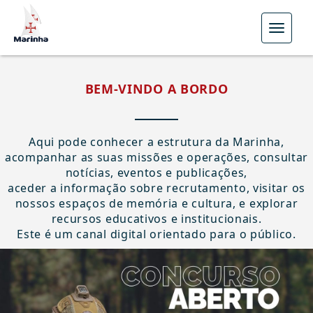
Notícias
Menu
BEM-VINDO A BORDO
​​​Aqui pode conhecer a estrutura da Marinha,
acompanhar as suas missões e operações, consultar
notícias, eventos e publicações,
aceder a informação sobre recrutamento, ​visitar os
nossos espaços de memória e cultura, e explorar
recursos educativos e institucionais.
Este é um canal digital orientado para o público.​​