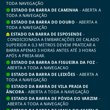
TODA NAVEGAÇÃO
ESTADO DA BARRA DE CAMINHA
-
ABERTA A
TODA A NAVEGAÇÃO
ESTADO DA BARRA DO DOURO
-
ABERTA A
TODA A NAVEGAÇÃO
ESTADO DA BARRA DE ESPOSENDE
-
CONDICIONADA A EMBARCAÇÕES DE CALADO
SUPERIOR A 0,3 METROS DEVEM PRATICAR A
BARRA APENAS 3 HORAS ANTES ATÉ 3 HORAS
APÓS A PREIA-MAR.
ESTADO DA BARRA DA FIGUEIRA DA FOZ
-
ABERTA A TODA A NAVEGACAO
ESTADO DA BARRA DE LEIXÕES
-
ABERTA A
TODA A NAVEGAÇÃO
ESTADO DA BARRA DE VILA PRAIA DE
ÂNCORA
-
ABERTA A TODA A NAVEGAÇÃO
ESTADO DA BARRA DE PÓVOA DO VARZIM
-
ABERTA A TODA A NAVEGAÇÃO