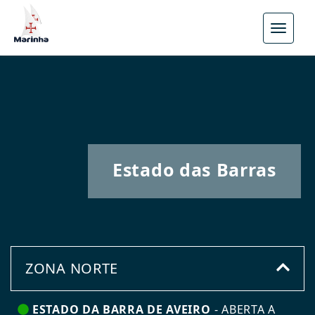
Menu
Estado das Barras
ZONA NORTE
ESTADO DA BARRA DE AVEIRO
-
ABERTA A