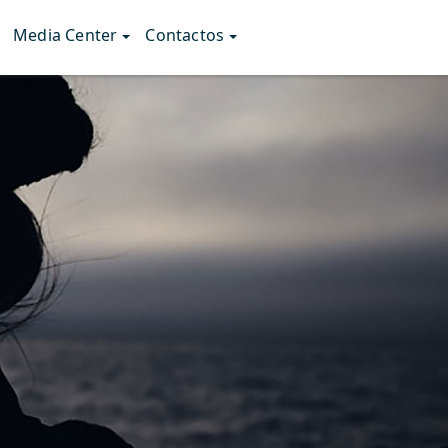
Media Center
Contactos