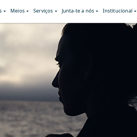
s
Meios
Serviços
Junta-te a nós
Institucional