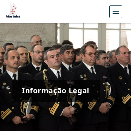
Menu
Informação Legal