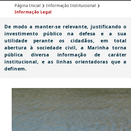
Página Inicial
Informação Instituicional
Informação Legal
De modo a manter-se relevante, justificando o
investimento público na defesa e a sua
utilidade perante os cidadãos, em total
abertura à sociedade civil, a Marinha torna
pública diversa informação de caráter
institucional, e as linhas orientadoras que a
definem.