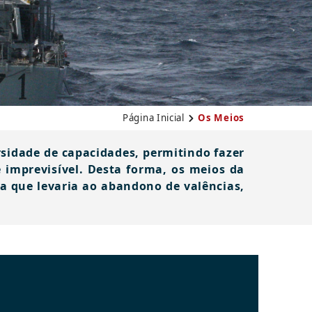
Página Inicial
Os Meios
sidade de capacidades, permitindo fazer
 imprevisível. Desta forma, os meios da
a que levaria ao abandono de valências,