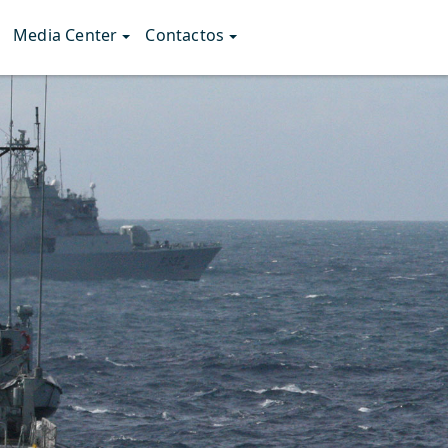
Media Center
Contactos