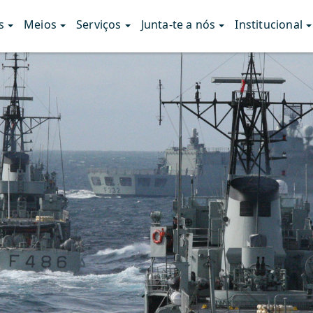
s
Meios
Serviços
Junta-te a nós
Institucional