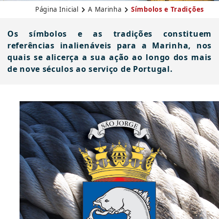
Página Inicial
A Marinha
Símbolos e Tradições
Os símbolos e as tradições constituem
referências inalienáveis para a Marinha, nos
quais se alicerça a sua ação ao longo dos mais
de nove séculos ao serviço de Portugal.