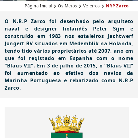
Página Inicial
Os Meios
Veleiros
NRP Zarco
O N.R.P Zarco foi desenhado pelo arquiteto
naval e designer holandês Peter Sijm e
construído em 1983 nos estaleiros Jachtwerf
Jongert BV situados em Medemblik na Holanda,
tendo tido vários proprietários até 2007, ano em
que foi registado em Espanha com o nome
“Blaus VII”. Em 3 de julho de 2015, o “Blaus VII”
foi aumentado ao efetivo dos navios da
Marinha Portuguesa e rebatizado como N.R.P
Zarco.