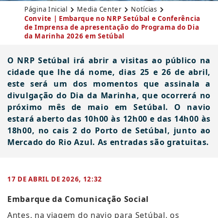
Página Inicial
Media Center
Notícias
Convite | Embarque no NRP Setúbal e Conferência
de Imprensa de apresentação do Programa do Dia
da Marinha 2026 em Setúbal
O NRP Setúbal irá abrir a visitas ao público na
cidade que lhe dá nome, dias 25 e 26 de abril,
este será um dos momentos que assinala a
divulgação do Dia da Marinha, que ocorrerá no
próximo mês de maio em Setúbal. O navio
estará aberto das 10h00 às 12h00 e das 14h00 às
18h00, no cais 2 do Porto de Setúbal, junto ao
Mercado do Rio Azul. As entradas são gratuitas.
17 DE ABRIL DE 2026, 12:32
Embarque da Comunicação Social
Antes, na viagem do navio para Setúbal, os