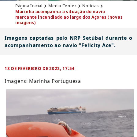
Página Inicial
Media Center
Notícias
Marinha acompanha a situação do navio
mercante incendiado ao largo dos Açores (novas
imagens)
Imagens captadas pelo NRP Setúbal durante o
acompanhamento ao navio "Felicity Ace".
18 DE FEVEREIRO DE 2022, 17:54
​Imagens: Marinha Portuguesa