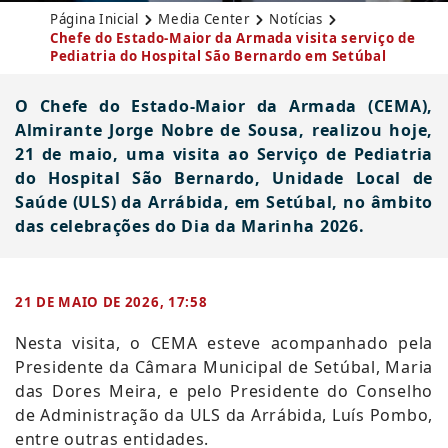
Página Inicial
Media Center
Notícias
Chefe do Estado-Maior da Armada visita serviço de
Pediatria do Hospital São Bernardo em Setúbal
O Chefe do Estado-Maior da Armada (CEMA),
Almirante Jorge Nobre de Sousa, realizou hoje,
21 de maio, uma visita ao Serviço de Pediatria
do Hospital São Bernardo, Unidade Local de
Saúde (ULS) da Arrábida, em Setúbal, no âmbito
das celebrações do Dia da Marinha 2026.
21 DE MAIO DE 2026, 17:58
​Nesta visita, o CEMA esteve
acompanhado pela
Presidente da Câmara Municipal de Setúbal, Maria
das Dores Meira, e pelo Presidente do Conselho
de Administração da ULS da Arrábida, Luís Pombo,
entre outras entidades.