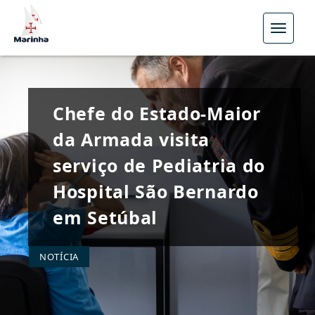
Menu
Chefe do Estado-Maior
da Armada visita
serviço de Pediatria do
Hospital São Bernardo
em Setúbal
NOTÍCIA