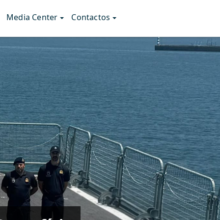
Media Center
Contactos