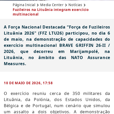
Página Inicial
Media Center
Notícias
Fuzileiros na Lituânia integram exercício
multinacional
A Força Nacional Destacada “Força de Fuzileiros
Lituânia 2026" (FFZ LTU26) participou, no dia 6
de maio, na demonstração de capacidades do
exercício multinacional BRAVE GRIFFIN 26-II /
2026, que decorreu em Marijampolé, na
Lituânia, no âmbito das NATO Assurance
Measures.
10 DE MAIO DE 2026, 17:58
​O exercício reuniu cerca de 350 militares da
Lituânia, da Polónia, dos Estados Unidos, da
Bélgica e de Portugal, num cenário que simulou
um assalto a dois objetivos. A demonstração