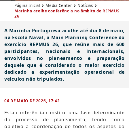
Página Inicial
Media Center
Notícias
Marinha acolhe conferência no âmbito do REPMUS
26
A Marinha Portuguesa acolhe até dia 8 de maio,
na Escola Naval, a Main Planning Conference do
exercício REPMUS 26, que reúne mais de 600
participantes, nacionais e internacionais,
envolvidos no planeamento e preparação
daquele que é considerado o maior exercício
dedicado a experimentação operacional de
veículos não tripulados.
06 DE MAIO DE 2026, 17:42
​​​​Esta conferência constitui uma fase determinante
do processo de planeamento, tendo como
objetivo a coordenação de todos os aspetos do