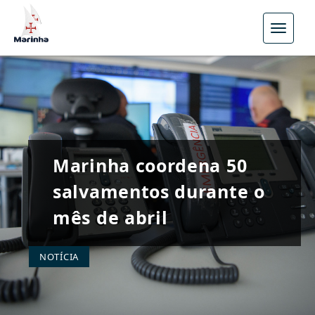
Menu
Marinha coordena 50
salvamentos durante o
mês de abril
NOTÍCIA