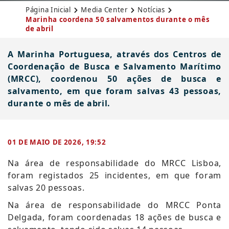
Página Inicial
Media Center
Notícias
Marinha coordena 50 salvamentos durante o mês
de abril
A Marinha Portuguesa, através dos Centros de
Coordenação de Busca e Salvamento Marítimo
(MRCC), coordenou 50 ações de busca e
salvamento, em que foram salvas 43 pessoas,
durante o mês de abril.
01 DE MAIO DE 2026, 19:52
​​Na área de responsabilidade do MRCC Lisboa,
foram registados 25 incidentes, em que foram
salvas 20 pessoas.
Na área de responsabilidade do MRCC Ponta
Delgada, foram coordenadas 18 ações de busca e