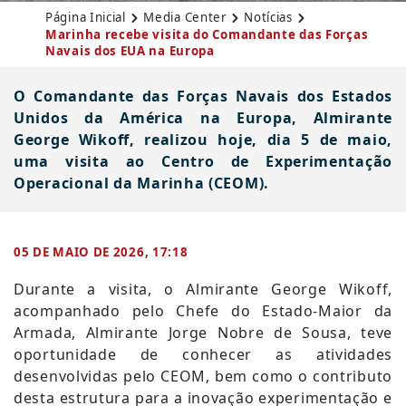
Página Inicial
Media Center
Notícias
Marinha recebe visita do Comandante das Forças
Navais dos EUA na Europa
O Comandante das Forças Navais dos Estados
Unidos da América na Europa, Almirante
George Wikoff, realizou hoje, dia 5 de maio,
uma visita ao Centro de Experimentação
Operacional da Marinha (CEOM).
05 DE MAIO DE 2026, 17:18
Durante a visita, o Almirante George Wikoff,
acompanhado pelo Chefe do Estado-Maior da
Armada, Almirante Jorge Nobre de Sousa, teve
oportunidade de conhecer as atividades
desenvolvidas pelo CEOM, bem como o contributo
desta estrutura para a inovação experimentação e