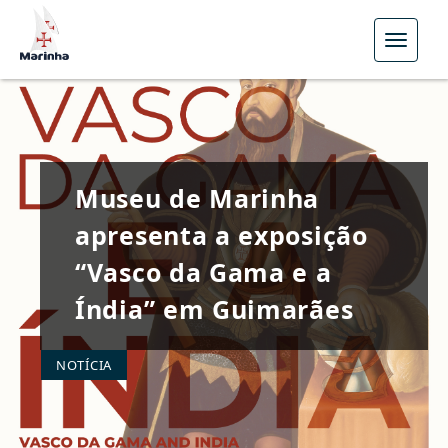
Menu
Museu de Marinha
apresenta a exposição
“Vasco da Gama e a
Índia” em Guimarães
NOTÍCIA