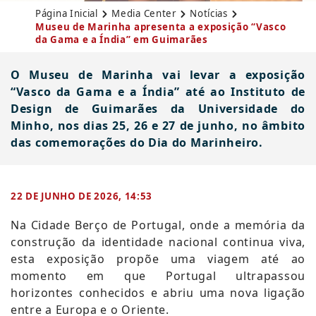
Página Inicial
Media Center
Notícias
Museu de Marinha apresenta a exposição “Vasco
da Gama e a Índia” em Guimarães
O Museu de Marinha vai levar a exposição
“Vasco da Gama e a Índia” até ao Instituto de
Design de Guimarães da Universidade do
Minho, nos dias 25, 26 e 27 de junho, no âmbito
das comemorações do Dia do Marinheiro.
22 DE JUNHO DE 2026, 14:53
​Na Cidade Berço de Portugal, onde a memória da
construção da identidade nacional continua viva,
esta exposição propõe uma viagem até ao
momento em que Portugal ultrapassou
horizontes conhecidos e abriu uma nova ligação
entre a Europa e o Oriente.