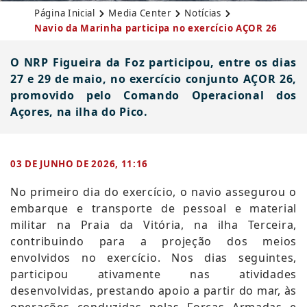
Página Inicial
Media Center
Notícias
Navio da Marinha participa no exercício AÇOR 26
O NRP Figueira da Foz participou, entre os dias
27 e 29 de maio, no exercício conjunto AÇOR 26,
promovido pelo Comando Operacional dos
Açores, na ilha do Pico.
03 DE JUNHO DE 2026, 11:16
No primeiro dia do exercício, o navio assegurou o
embarque e transporte de pessoal e material
militar na Praia da Vitória, na ilha Terceira,
contribuindo para a projeção dos meios
envolvidos no exercício. Nos dias seguintes,
participou ativamente nas atividades
desenvolvidas, prestando apoio a partir do mar, às