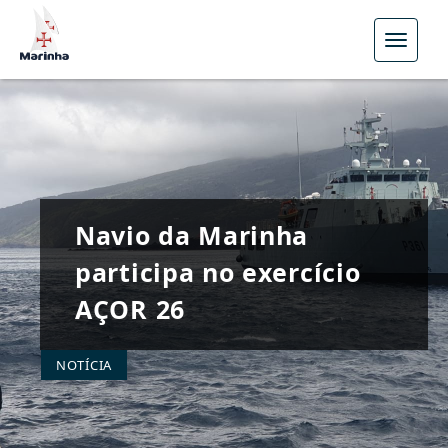
Menu
Navio da Marinha
participa no exercício
AÇOR 26
NOTÍCIA