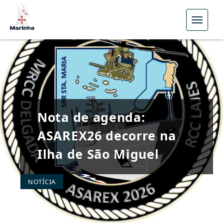
Menu
Nota de agenda:
ASAREX26 decorre na
Ilha de São Miguel
NOTÍCIA