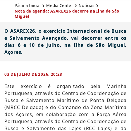
Página Inicial
Media Center
Notícias
Nota de agenda: ASAREX26 decorre na Ilha de São
Miguel
O ASAREX26, o exercício Internacional de Busca
e Salvamento Avançado, vai decorrer entre os
dias 6 e 10 de julho, na Ilha de São Miguel,
Açores.
03 DE JULHO DE 2026, 20:28
​Este exercício é organizado pela Marinha
Portuguesa, através do Centro de Coordenação de
Busca e Salvamento Marítimo de Ponta Delgada
(MRCC Delgada) e do Comando da Zona Marítima
dos Açores, em colaboração com a Força Aérea
Portuguesa, através do Centro de Coordenação de
Busca e Salvamento das Lajes (RCC Lajes) e do