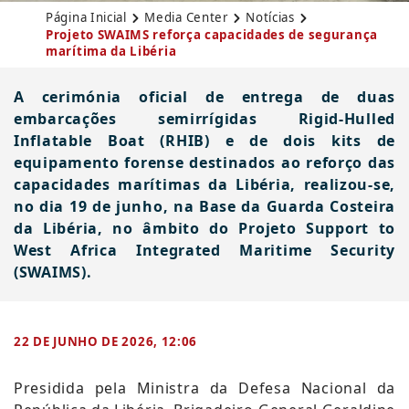
Página Inicial
Media Center
Notícias
Projeto SWAIMS reforça capacidades de segurança
marítima da Libéria
A cerimónia oficial de entrega de duas
embarcações semirrígidas Rigid-Hulled
Inflatable Boat (RHIB) e de dois kits de
equipamento forense destinados ao reforço das
capacidades marítimas da Libéria, realizou-se,
no dia 19 de junho, na Base da Guarda Costeira
da Libéria, no âmbito do Projeto Support to
West Africa Integrated Maritime Security
(SWAIMS).
22 DE JUNHO DE 2026, 12:06
Presidida pela Ministra da Defesa Nacional da