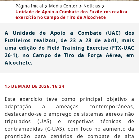
Página Inicial
Media Center
Notícias
Unidade de Apoio a Combate dos Fuzileiros realiza
exercício no Campo de Tiro de Alcochete
A Unidade de Apoio a Combate (UAC) dos
Fuzileiros realizou, de 23 a 28 de abril, mais
uma edição do Field Training Exercise (FTX-UAC
26-1), no Campo de Tiro da Força Aérea, em
Alcochete.
15 DE MAIO DE 2026, 16:24
​​Este exercício teve como principal objetivo a
adaptação a ameaças contemporâneas,
destacando-se o emprego de sistemas aéreos não
tripulados (UAS) e respetivas técnicas de
contramedidas (C-UAS), com foco no aumento da
prontidão para cenários de combate de alta