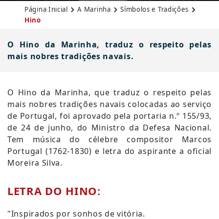
Página Inicial
A Marinha
Símbolos e Tradições
Hino
O Hino da Marinha, traduz o respeito pelas
mais nobres tradições navais.
​​​​​​​​​​​​​​​​​​​​​​O Hino da Marinha, que traduz o respeito pelas
mais nobres tradições navais colocadas ao serviço
de Portugal, foi aprovado pela portaria n.º 155/93,
de 24 de junho, do Ministro da Defesa Nacional.
Tem música do célebre compositor Marcos
Portugal (1762-1830) e letra do aspirante a oficial
Moreira Silva.
LETRA DO HINO:
"Inspirados por sonhos de vitória.​